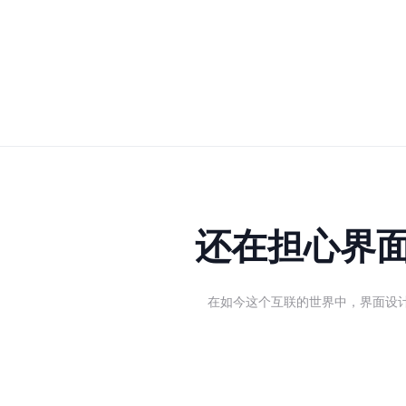
还在担心界
在如今这个互联的世界中，界面设