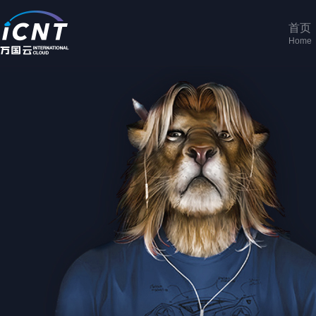
首页
Home