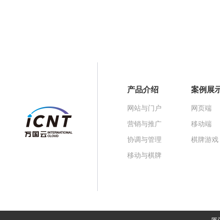
产品介绍
案例展
网站与门户
网页端
营销与推广
移动端
协调与管理
棋牌游戏
移动与棋牌