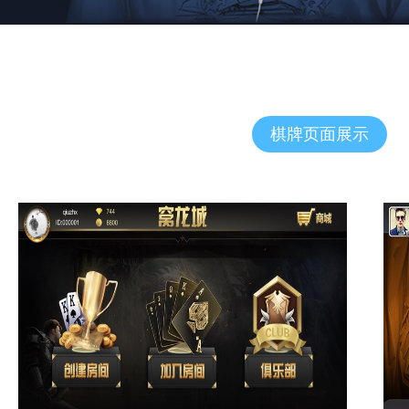
棋牌页面展示